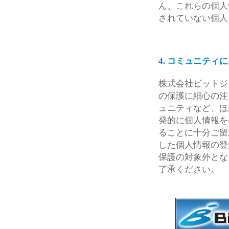
ん、これらの個人
されていない個人
4. コミュニティ
株式会社ビットジ
の保護に細心の注
ュニティなど、ほ
発的に個人情報を
ることに十分ご留
した個人情報の登
保護の対象外とな
了承ください。