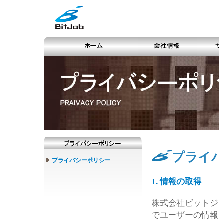
プライ
プライバシーポリシー
1. 情報の取得
株式会社ビットジ
でユーザーの情報