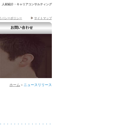
 人材紹介・キャリアコンサルティング
イバシーポリシー
サイトマップ
ホーム
＞
ニュースリリース
・・・・・・・・・・・・・・・