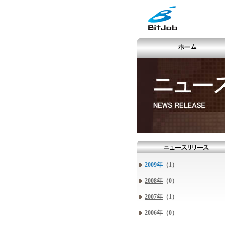
2009年
（1）
2008年
（0）
2007年
（1）
2006年（0）