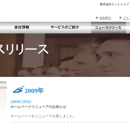
株式会社ビットジョブ
免責事項
プラ
2009年
2009年2月0日
ホームページリニューアのお知らせ
ホームページをリニューアル致しました。
・・・・・・・・・・・・・・・・・・・・・・・・・・・・・・・・・・