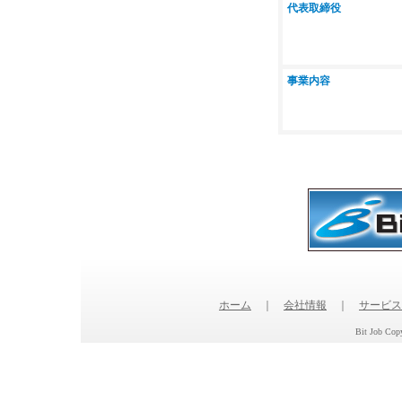
代表取締役
事業内容
ホーム
｜
会社情報
｜
サービス
Bit Job Copy