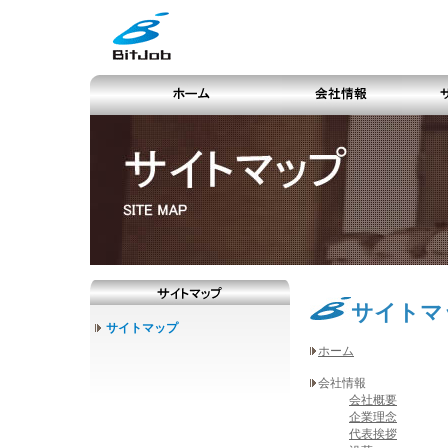
サイトマ
サイトマップ
ホーム
会社情報
会社概要
企業理念
代表挨拶