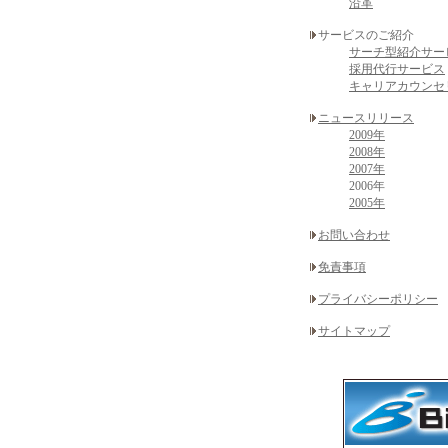
沿革
サービスのご紹介
サーチ型紹介サー
採用代行サービス
キャリアカウンセ
ニュースリリース
2009年
2008年
2007年
2006年
2005年
お問い合わせ
免責事項
プライバシーポリシー
サイトマップ